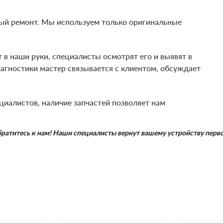
ный ремонт. Мы используем только оригинальные
 в наши руки, специалисты осмотрят его и выявят в
иагностики мастер связывается с клиентом, обсуждает
циалистов, наличие запчастей позволяет нам
обратитесь к нам! Наши специалисты вернут вашему устройству пер