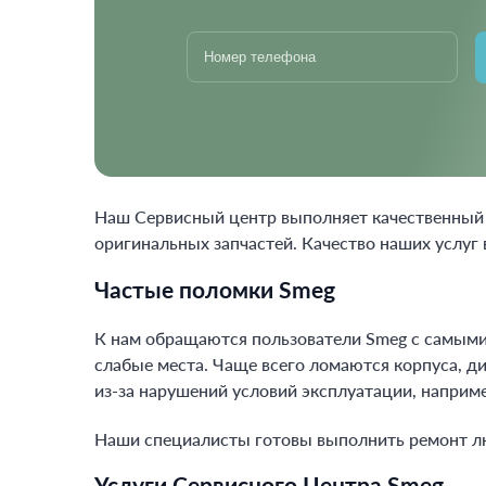
Наш Сервисный центр выполняет качественный
оригинальных запчастей. Качество наших услуг 
Частые поломки Smeg
К нам обращаются пользователи Smeg с самым
слабые места. Чаще всего ломаются корпуса, ди
из-за нарушений условий эксплуатации, например
Наши специалисты готовы выполнить ремонт л
Услуги Сервисного Центра Smeg