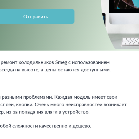
 ремонт холодильников Smeg с использованием
всегда на высоте, а цены остаются доступными.
и разными проблемами. Каждая модель имеет свои
сплеи, кнопки. Очень много неисправностей возникает
, из-за попадания влаги в устройство.
юбой сложности качественно и дешево.