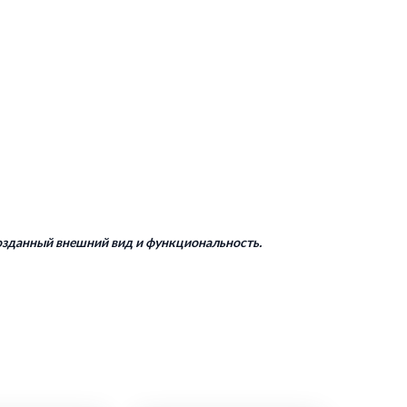
возданный внешний вид и функциональность.