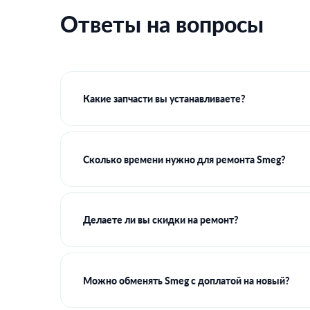
Ответы на вопросы
Какие запчасти вы устанавливаете?
Сколько времени нужно для ремонта Smeg?
Делаете ли вы скидки на ремонт?
Можно обменять Smeg с доплатой на новый?