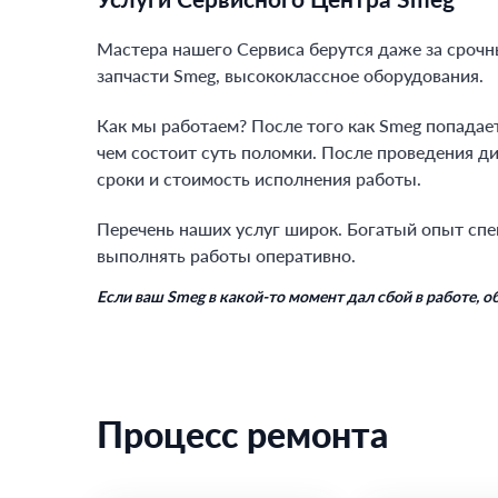
Мастера нашего Сервиса берутся даже за сроч
запчасти Smeg, высококлассное оборудования.
Как мы работаем? После того как Smeg попадает
чем состоит суть поломки. После проведения д
сроки и стоимость исполнения работы.
Перечень наших услуг широк. Богатый опыт спе
выполнять работы оперативно.
Если ваш Smeg в какой-то момент дал сбой в работе, 
Процесс ремонта