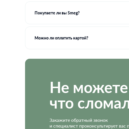
Покупаете ли вы Smeg?
Можно ли оплатить картой?
Не можете
что сломал
Закажите обратный звонок
и специалист проконсультирует вас 