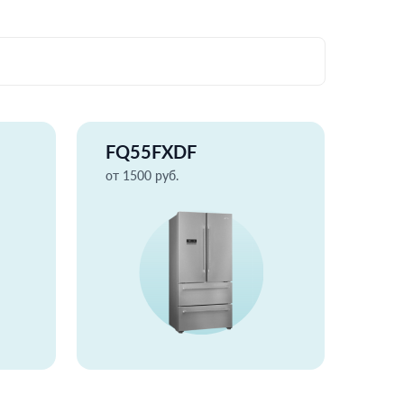
FQ55FXDF
от 1500 руб.