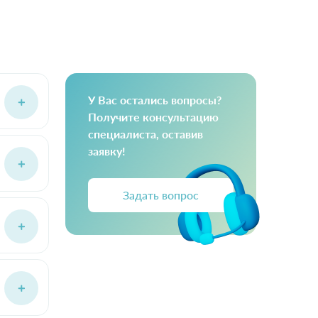
У Вас остались вопросы?
Получите консультацию
специалиста, оставив
заявку!
Задать вопрос