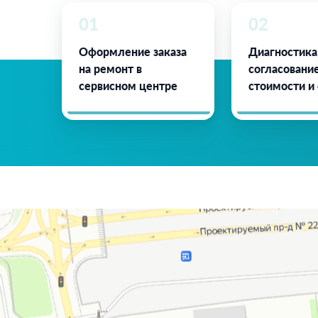
01
02
Оформление заказа
Диагностика
на ремонт в
согласовани
сервисном центре
стоимости и