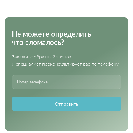
Не можете определить
что сломалось?
Закажите обратный звонок
и специалист проконсультирует вас по телефону