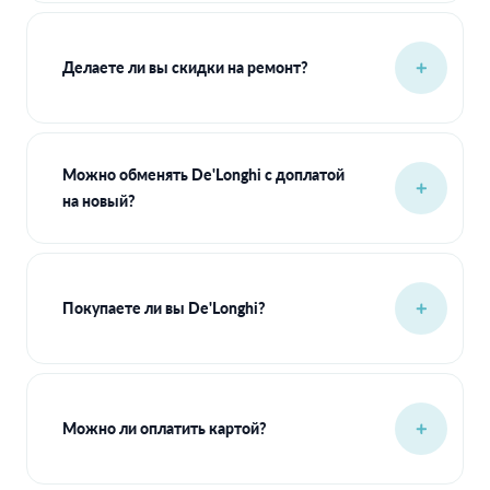
Делаете ли вы скидки на ремонт?
Можно обменять De'Longhi с доплатой
на новый?
Покупаете ли вы De'Longhi?
Можно ли оплатить картой?