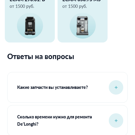
от 1500 руб.
от 1500 руб.
Ответы на вопросы
Какие запчасти вы устанавливаете?
Сколько времени нужно для ремонта
De'Longhi?