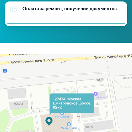
05
Оплата за ремонт, получение документов