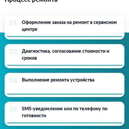
01
Оформление заказа на ремонт в сервисном
центре
02
Диагностика, согласование стоимости и
сроков
03
Выполнение ремонта устройства
04
SMS-уведомление или по телефону по
готовности