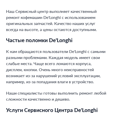
Наш Сервисный центр выполняет качественный
ремонт кофемашин De'Longhi с использованием
оригинальных запчастей. Качество наших услуг
всегда на высоте, а цены остаются доступными.
Частые поломки De'Longhi
К нам обращаются пользователи De'Longhi с самыми
разными проблемами. Каждая модель имеет свои
слабые места. Чаще всего ломаются корпуса,
дисплеи, кнопки. Очень много неисправностей
возникает из-за нарушений условий эксплуатации,
например, из-за попадания влаги в устройство.
Наши специалисты готовы выполнить ремонт любой
сложности качественно и дешево.
Услуги Сервисного Центра De'Longhi