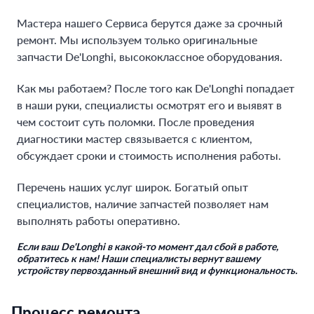
Мастера нашего Сервиса берутся даже за срочный
ремонт. Мы используем только оригинальные
запчасти De'Longhi, высококлассное оборудования.
Как мы работаем? После того как De'Longhi попадает
в наши руки, специалисты осмотрят его и выявят в
чем состоит суть поломки. После проведения
диагностики мастер связывается с клиентом,
обсуждает сроки и стоимость исполнения работы.
Перечень наших услуг широк. Богатый опыт
специалистов, наличие запчастей позволяет нам
выполнять работы оперативно.
Если ваш De'Longhi в какой-то момент дал сбой в работе,
обратитесь к нам! Наши специалисты вернут вашему
устройству первозданный внешний вид и функциональность.
Процесс ремонта